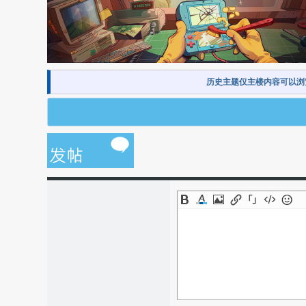
历史主题仅主楼内容可以浏