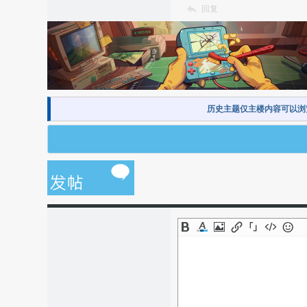
回复
历史主题仅主楼内容可以浏