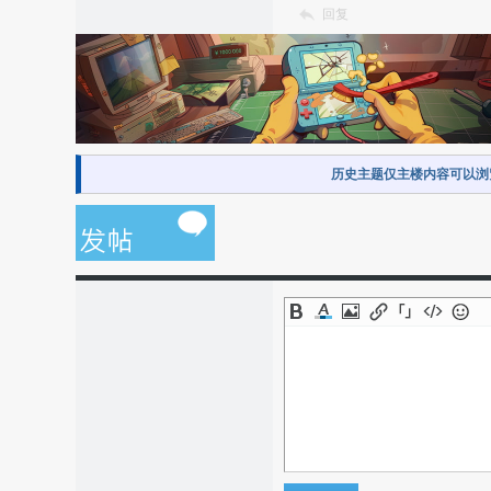
回复
历史主题仅主楼内容可以浏