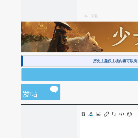
回复
历史主题仅主楼内容可以浏