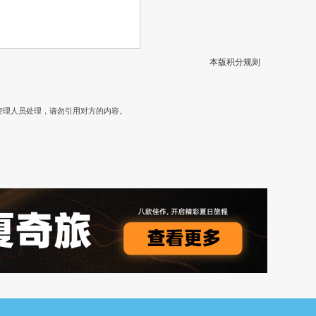
本版积分规则
）
管理人员处理，请勿引用对方的内容。