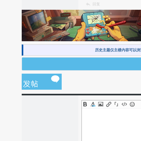
回复
历史主题仅主楼内容可以浏