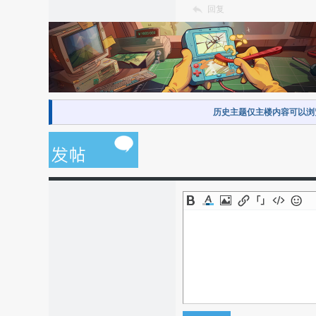
回复
历史主题仅主楼内容可以浏