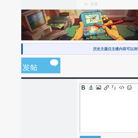
回复
历史主题仅主楼内容可以浏