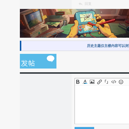
回复
历史主题仅主楼内容可以浏