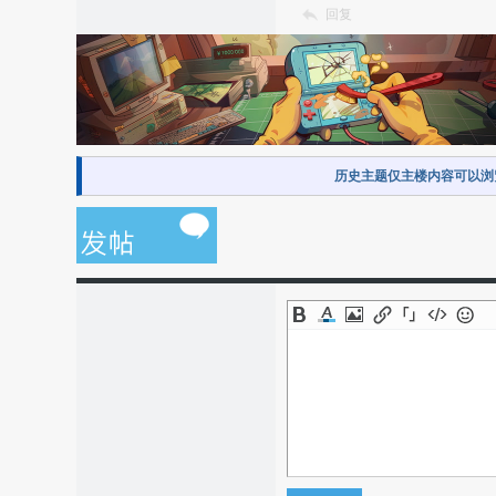
回复
历史主题仅主楼内容可以浏