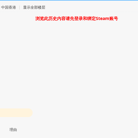
5 · 中国香港
|
显示全部楼层
浏览此历史内容请先登录和绑定Steam账号
理由