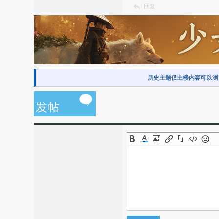
回复
历史主题仅主楼内容可以浏