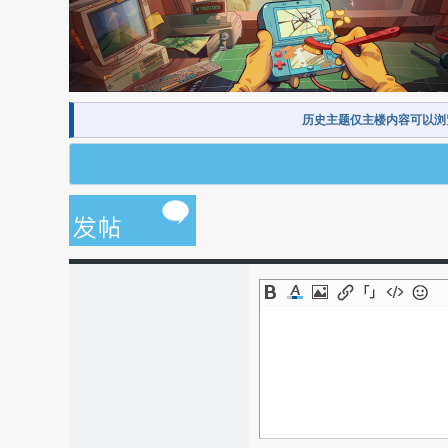
历史主题仅主楼内容可以浏