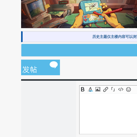
历史主题仅主楼内容可以浏