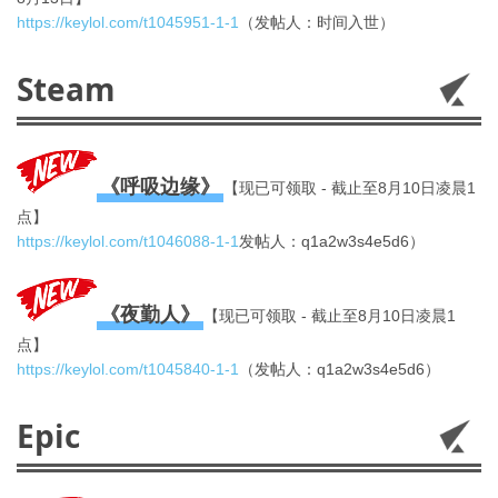
https://keylol.com/t1045951-1-1
（发帖人：时间入世）
Steam
《呼吸边缘》
【现已可领取 - 截止至8月10日凌晨1
点】
https://keylol.com/t1046088-1-1
发帖人：q1a2w3s4e5d6）
《夜勤人》
【现已可领取 - 截止至8月10日凌晨1
点】
https://keylol.com/t1045840-1-1
（发帖人：q1a2w3s4e5d6）
Epic