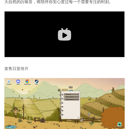
大自然的白噪音，将陪伴你安心度过每一个需要专注的时刻。
发售日宣传片