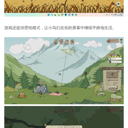
游戏还提供壁纸模式，让小鸟们在你的屏幕中继续平静地生活。