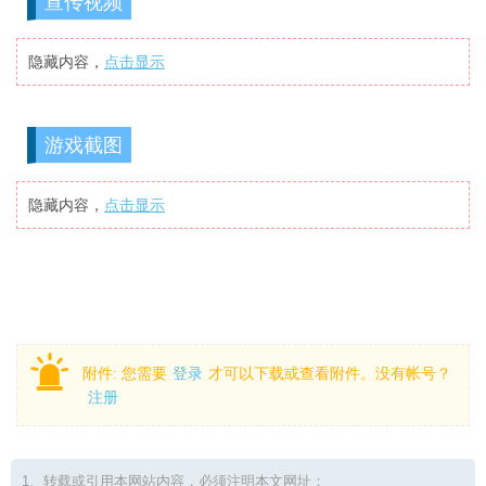
宣传视频
隐藏内容，
点击显示
游戏截图
隐藏内容，
点击显示
附件:
您需要
登录
才可以下载或查看附件。没有帐号？
注册
1、转载或引用本网站内容，必须注明本文网址：