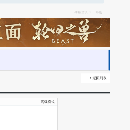
使用道具
举报
返回列表
高级模式