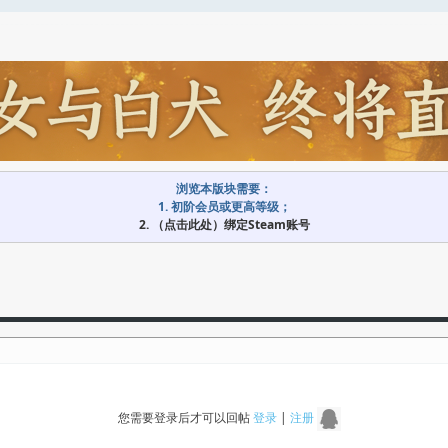
浏览本版块需要：
1. 初阶会员或更高等级；
2. （点击此处）绑定Steam账号
您需要登录后才可以回帖
登录
|
注册