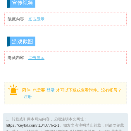
宣传视频
隐藏内容，
点击显示
游戏截图
隐藏内容，
点击显示
附件:
您需要
登录
才可以下载或查看附件。没有帐号？
注册
1、转载或引用本网站内容，必须注明本文网址：
https://keylol.com/t1040776-1-1
。如发文者注明禁止转载，则请勿转载