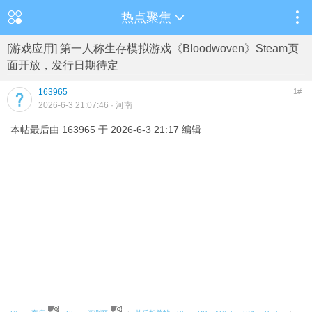
热点聚焦
[游戏应用] 第一人称生存模拟游戏《Bloodwoven》Steam页
面开放，发行日期待定
163965
1#
2026-6-3 21:07:46
· 河南
本帖最后由 163965 于 2026-6-3 21:17 编辑