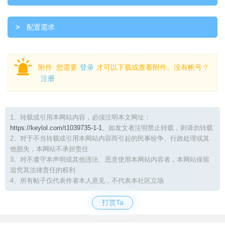
>
配置需求
附件:
您需要
登录
才可以下载或查看附件。没有帐号？
注册
1、转载或引用本网站内容，必须注明本文网址：
https://keylol.com/t1039735-1-1
。如发文者注明禁止转载，则请勿转载
2、对于不当转载或引用本网站内容而引起的民事纷争、行政处理或其
他损失，本网站不承担责任
3、对不遵守本声明或其他违法、恶意使用本网站内容者，本网站保留
追究其法律责任的权利
4、所有帖子仅代表作者本人意见，不代表本社区立场
打赏Ta