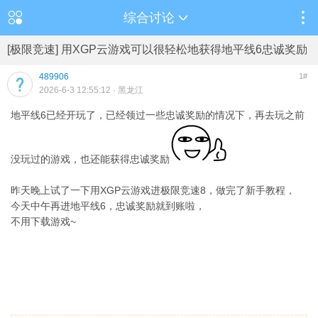
综合讨论
[极限竞速] 用XGP云游戏可以很轻松地获得地平线6忠诚奖励
489906
1#
2026-6-3 12:55:12
· 黑龙江
地平线6已经开玩了，已经领过一些忠诚奖励的情况下，再去玩之前
没玩过的游戏，也还能获得忠诚奖励
昨天晚上试了一下用XGP云游戏进极限竞速8，做完了新手教程，
今天中午再进地平线6，忠诚奖励就到账啦，
不用下载游戏~