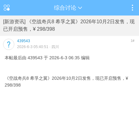
综合讨论
[新游资讯] 《空战奇兵8 希孚之翼》2026年10月2日发售，现
已开启预售，¥ 298/398
439543
1#
2026-6-3 05:40:51
· 四川
本帖最后由 439543 于 2026-6-3 06:35 编辑
《空战奇兵8 希孚之翼》2026年10月2日发售，现已开启预售，¥
298/398