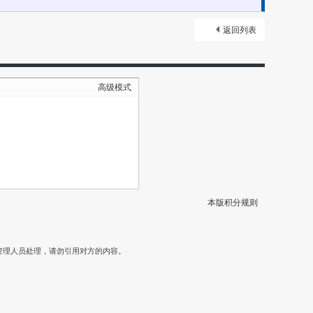
返回列表
高级模式
本版积分规则
）
管理人员处理，请勿引用对方的内容。