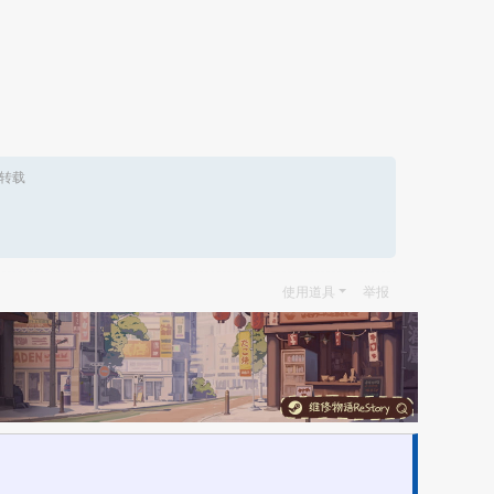
转载
使用道具
举报