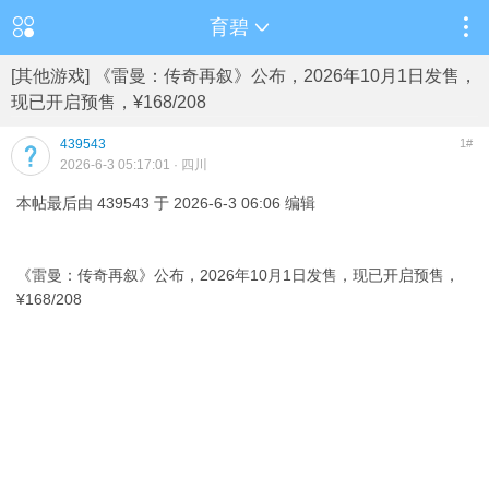
育碧
[其他游戏] 《雷曼：传奇再叙》公布，2026年10月1日发售，
现已开启预售，¥168/208
439543
1#
2026-6-3 05:17:01
· 四川
本帖最后由 439543 于 2026-6-3 06:06 编辑
《雷曼：传奇再叙》公布，2026年10月1日发售，现已开启预售，
¥168/208