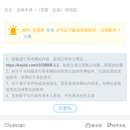
包含：游戏本体 +《雷曼：起源》增强版。
附件:
您需要
登录
才可以下载或查看附件。没有帐号？
注册
1、转载或引用本网站内容，必须注明本文网址：
https://keylol.com/t1039606-1-1
。如发文者注明禁止转载，则请勿转载
2、对于不当转载或引用本网站内容而引起的民事纷争、行政处理或其
他损失，本网站不承担责任
3、对不遵守本声明或其他违法、恶意使用本网站内容者，本网站保留
追究其法律责任的权利
4、所有帖子仅代表作者本人意见，不代表本社区立场
打赏Ta
全部回复0
看全部
倒序浏览