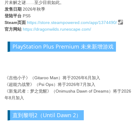
片未解之谜……至少目前如此。
发售日期
2026年秋季
登陆平台
PS5
Steam页面
https://store.steampowered.com/app/1374490/
官方网站
https://dragonwilds.runescape.com/
PlayStation Plus Premium 未来新增游戏
《吉他小子》（Gitaroo Man）将于2026年6月加入
《超能力战警》（Psi Ops）将于2026年7月加入
《新鬼武者：梦之觉醒》（Onimusha Dawn of Dreams）将于2026
年8月加入
直到黎明2（Until Dawn 2）