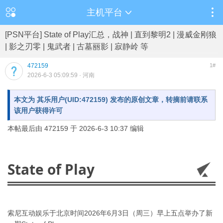
主机平台
[PSN平台] State of Play汇总，战神 | 直到黎明2 | 漫威金刚狼
| 影之刃零 | 鬼武者 | 古墓丽影 | 寂静岭 等
472159
1#
2026-6-3 05:09:59
· 河南
本文为 其乐用户(UID:472159) 发布的原创文章，转摘前请联系
该用户获得许可
本帖最后由 472159 于 2026-6-3 10:37 编辑
State of Play
索尼互动娱乐于北京时间2026年6月3日（周三）早上五点举办了新