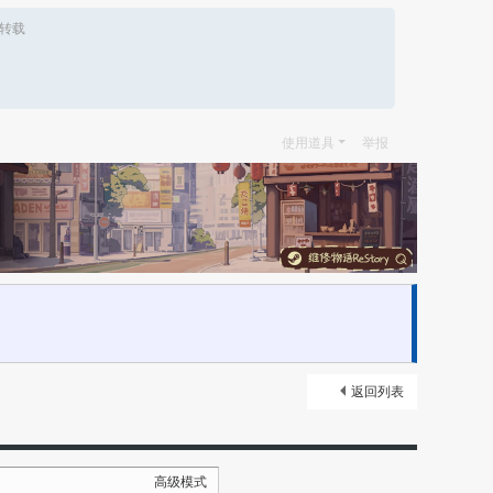
转载
使用道具
举报
返回列表
高级模式