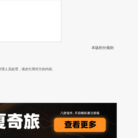
本版积分规则
）
管理人员处理，请勿引用对方的内容。