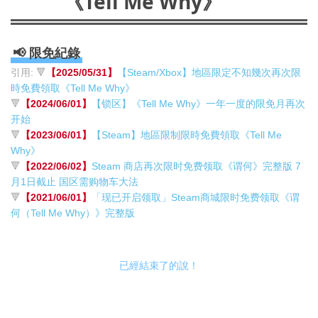
《Tell Me Why》
📢 限免紀錄
引用: 🔻
【2025/05/31】
【Steam/Xbox】地區限定不知幾次再次限
時免費領取《Tell Me Why》
🔻
【2024/06/01】
【锁区】《Tell Me Why》一年一度的限免月再次
开始
🔻
【2023/06/01】
【Steam】地區限制限時免費領取《Tell Me
Why》
🔻
【2022/06/02】
Steam 商店再次限时免费领取《谓何》完整版 7
月1日截止 国区需购物车大法
🔻
【2021/06/01】
「现已开启领取」Steam商城限时免费领取《谓
何（Tell Me Why）》完整版