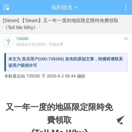
福利放送
[Steam] 【Steam】又一年一度的地區限定限時免費領取
《Tell Me Why》
739285
1#
2026-6-2 05:29:57
· 中国台湾
本文为 其乐用户(UID:739285) 发布的原创文章，转摘前请联系
该用户获得许可
本帖最后由 739285 于 2026-6-2 05:44 编辑
又一年一度的地區限定限時免
費領取