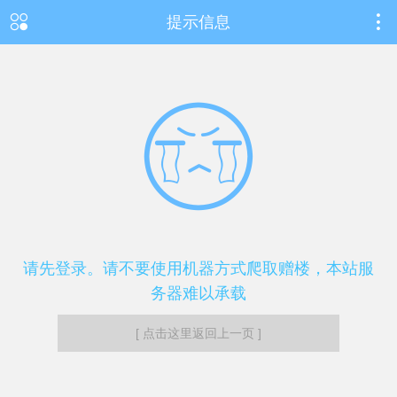
提示信息
请先登录。请不要使用机器方式爬取赠楼，本站服
务器难以承载
[ 点击这里返回上一页 ]