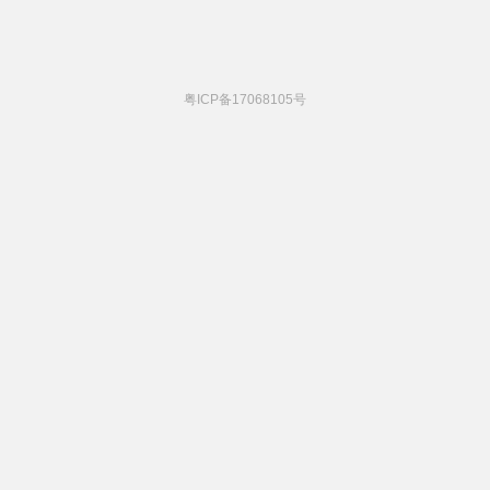
粤ICP备17068105号