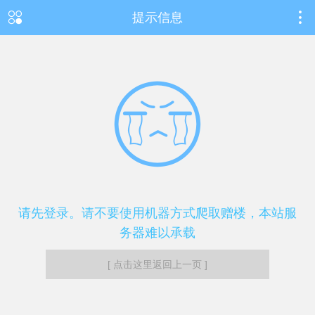
提示信息
请先登录。请不要使用机器方式爬取赠楼，本站服
务器难以承载
[ 点击这里返回上一页 ]