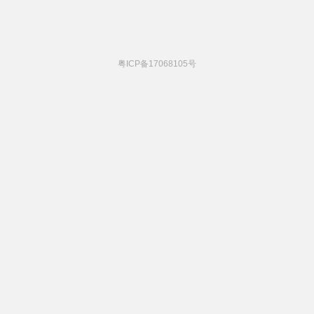
粤ICP备17068105号