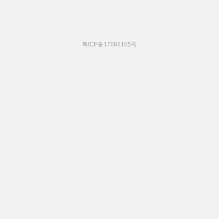
粤ICP备17068105号