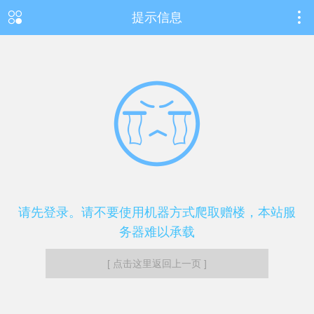
提示信息
请先登录。请不要使用机器方式爬取赠楼，本站服
务器难以承载
[ 点击这里返回上一页 ]