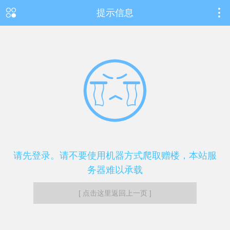
提示信息
请先登录。请不要使用机器方式爬取赠楼，本站服
务器难以承载
[ 点击这里返回上一页 ]