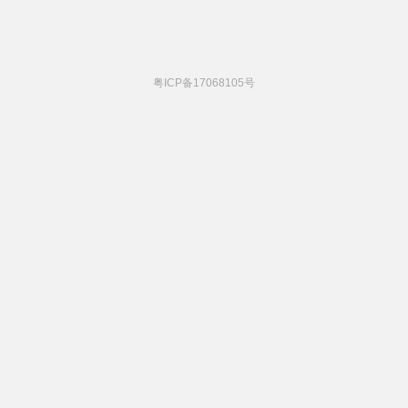
粤ICP备17068105号