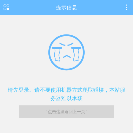
提示信息
请先登录。请不要使用机器方式爬取赠楼，本站服
务器难以承载
[ 点击这里返回上一页 ]