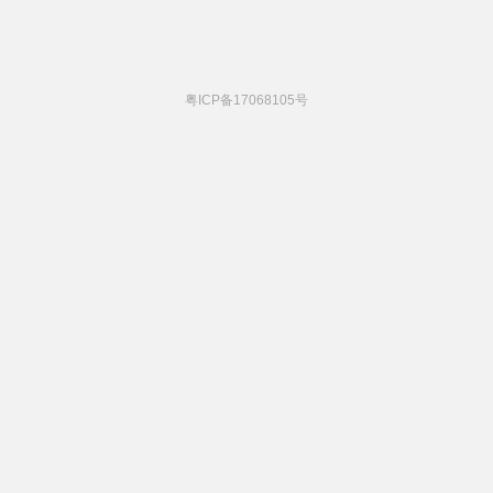
粤ICP备17068105号