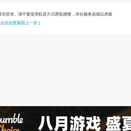
请先登录。请不要使用机器方式爬取赠楼，本站服务器难以承载
[ 点击这里返回上一页 ]