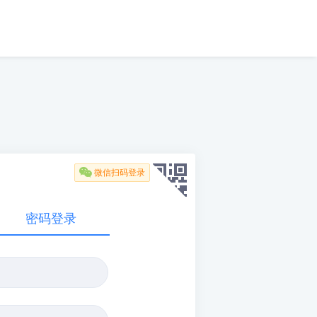

微信扫码登录
密码登录