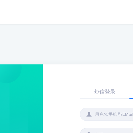
短信登录
