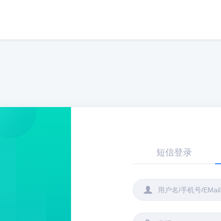
短信登录
