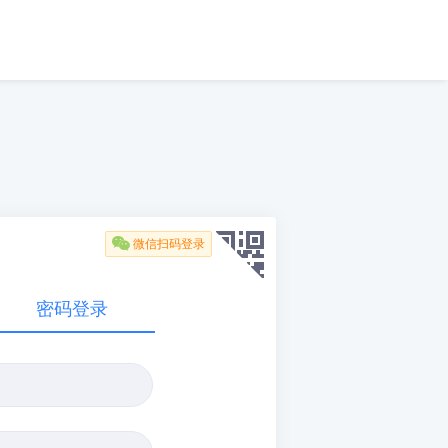

微信扫码登录
密码登录