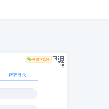

微信扫码登录
密码登录