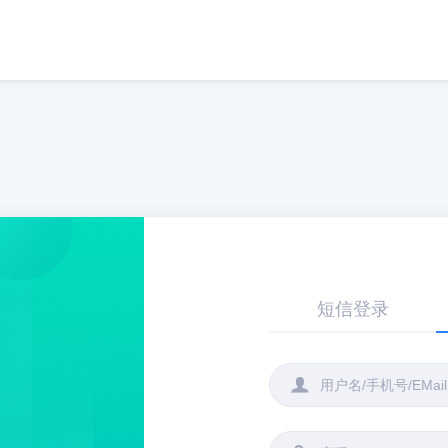
短信登录
