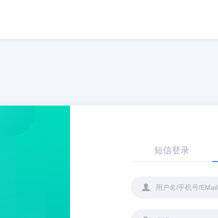
短信登录
