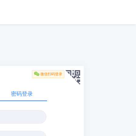

微信扫码登录
密码登录