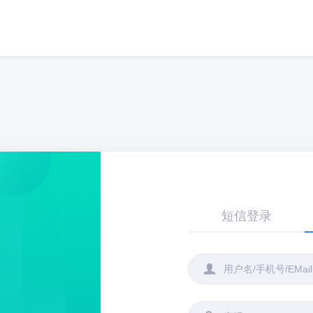
短信登录
