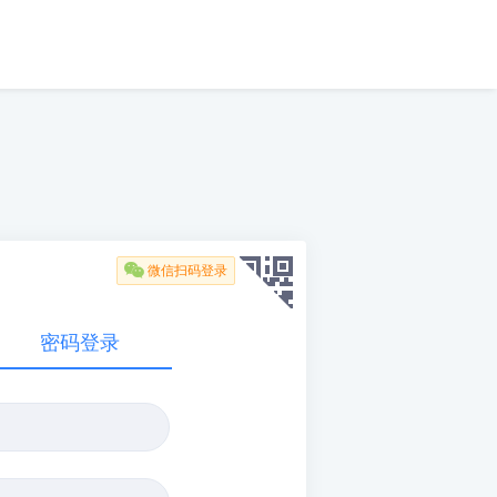

微信扫码登录
密码登录