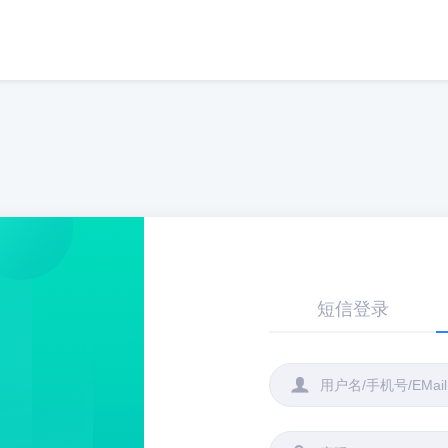
短信登录
