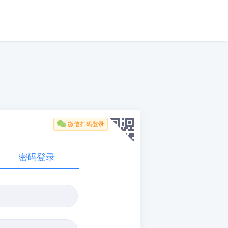

微信扫码登录
密码登录