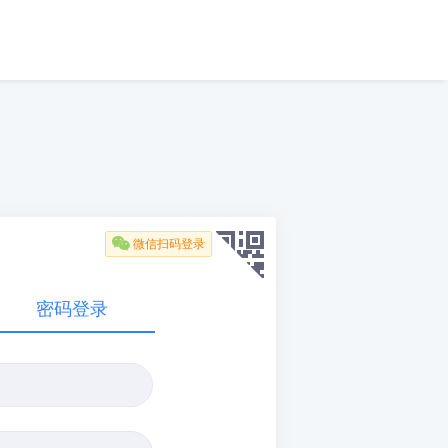

微信扫码登录
密码登录