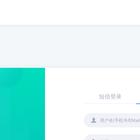
短信登录
