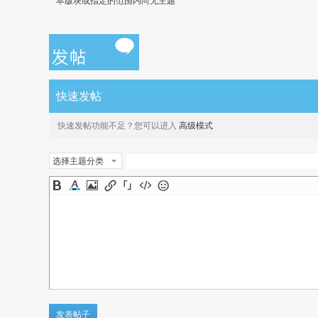
本版块或指定的范围内尚无主题
快速发帖
快速发帖功能不足？您可以进入
高级模式
选择主题分类
发表帖子