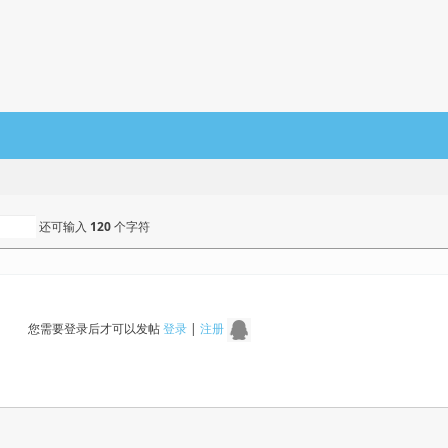
还可输入
120
个字符
您需要登录后才可以发帖
登录
|
注册