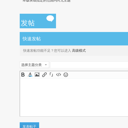
本版块或指定的范围内尚无主题
快速发帖
快速发帖功能不足？您可以进入
高级模式
选择主题分类
发表帖子