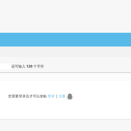
还可输入
120
个字符
您需要登录后才可以发帖
登录
|
注册